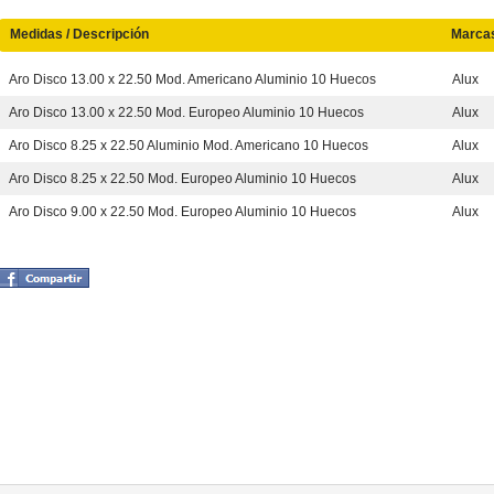
Medidas / Descripción
Marca
Aro Disco 13.00 x 22.50 Mod. Americano Aluminio 10 Huecos
Alux
Aro Disco 13.00 x 22.50 Mod. Europeo Aluminio 10 Huecos
Alux
Aro Disco 8.25 x 22.50 Aluminio Mod. Americano 10 Huecos
Alux
Aro Disco 8.25 x 22.50 Mod. Europeo Aluminio 10 Huecos
Alux
Aro Disco 9.00 x 22.50 Mod. Europeo Aluminio 10 Huecos
Alux