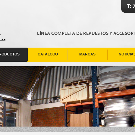
T: 
LÍNEA COMPLETA DE REPUESTOS Y ACCESOR
RODUCTOS
CATÁLOGO
MARCAS
NOTICIA