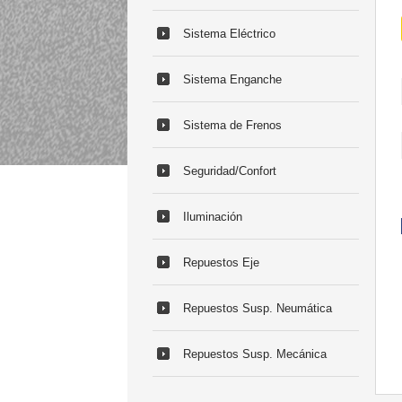
Sistema Eléctrico
Sistema Enganche
Sistema de Frenos
Seguridad/Confort
Iluminación
Repuestos Eje
Repuestos Susp. Neumática
Repuestos Susp. Mecánica